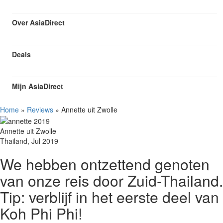
Over AsiaDirect
Deals
Mijn AsiaDirect
Home
»
Reviews
»
Annette uit Zwolle
Annette uit Zwolle
Thailand, Jul 2019
We hebben ontzettend genoten
van onze reis door Zuid-Thailand.
Tip: verblijf in het eerste deel van
Koh Phi Phi!