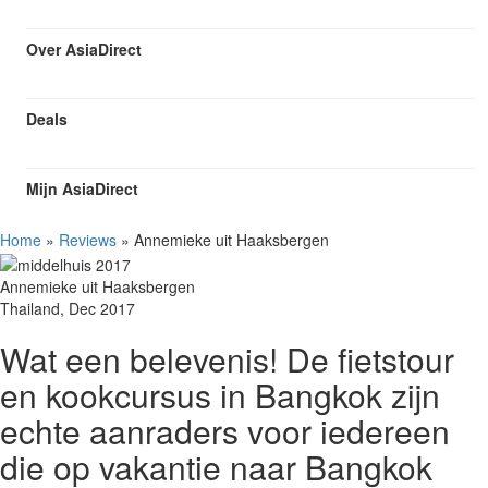
Over AsiaDirect
Deals
Mijn AsiaDirect
Home
»
Reviews
»
Annemieke uit Haaksbergen
Annemieke uit Haaksbergen
Thailand, Dec 2017
Wat een belevenis! De fietstour
en kookcursus in Bangkok zijn
echte aanraders voor iedereen
die op vakantie naar Bangkok