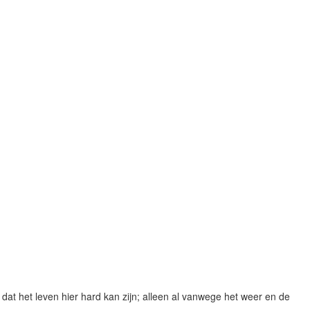
dat het leven hier hard kan zijn; alleen al vanwege het weer en de