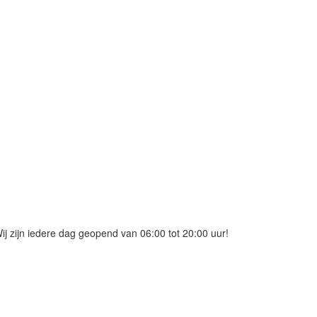
j zijn iedere dag geopend van 06:00 tot 20:00 uur!