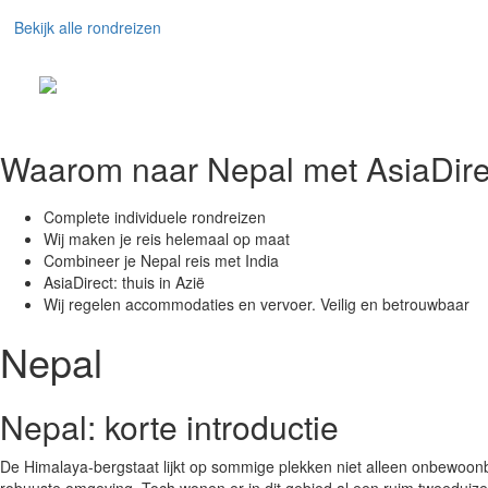
Bekijk alle rondreizen
Waarom naar Nepal met AsiaDire
Complete individuele rondreizen
Wij maken je reis helemaal op maat
Combineer je Nepal reis met India
AsiaDirect: thuis in Azië
Wij regelen accommodaties en vervoer. Veilig en betrouwbaar
Nepal
Nepal: korte introductie
De Himalaya-bergstaat lijkt op sommige plekken niet alleen onbewoonba