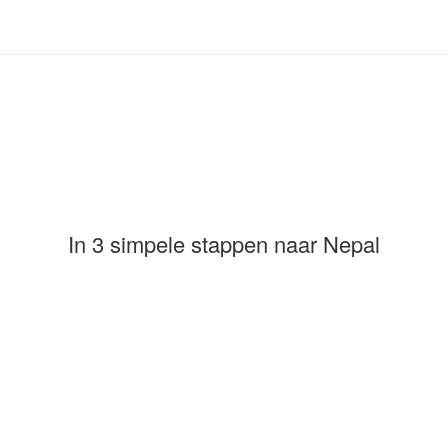
In 3 simpele stappen naar Nepal