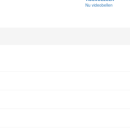
Nu videobellen