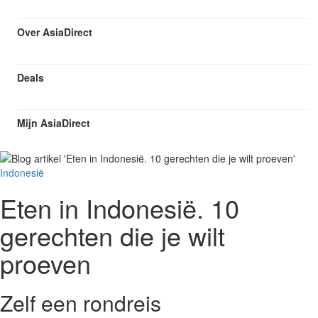
Over AsiaDirect
Deals
Mijn AsiaDirect
Indonesië
Eten in Indonesië. 10
gerechten die je wilt
proeven
Zelf een rondreis