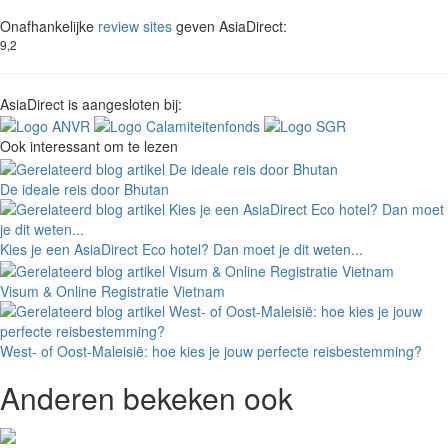
Onafhankelijke
review sites
geven AsiaDirect:
9,2
AsiaDirect is aangesloten bij:
Ook interessant om te lezen
De ideale reis door Bhutan
Kies je een AsiaDirect Eco hotel? Dan moet je dit weten...
Visum & Online Registratie Vietnam
West- of Oost-Maleisië: hoe kies je jouw perfecte reisbestemming?
Anderen bekeken ook