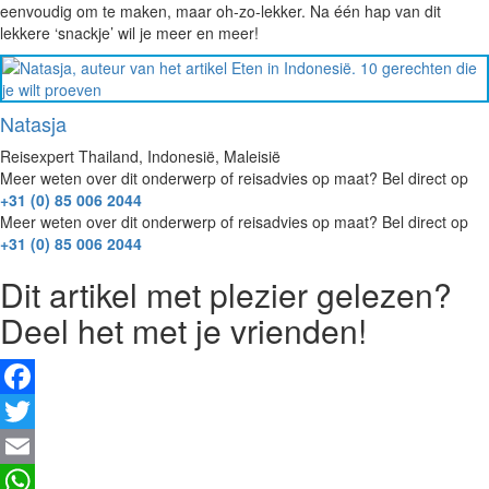
eenvoudig om te maken, maar oh-zo-lekker. Na één hap van dit
lekkere ‘snackje’ wil je meer en meer!
Natasja
Reisexpert Thailand, Indonesië, Maleisië
Meer weten over dit onderwerp of reisadvies op maat? Bel direct op
+31 (0) 85 006 2044
Meer weten over dit onderwerp of reisadvies op maat? Bel direct op
+31 (0) 85 006 2044
Dit artikel met plezier gelezen?
Deel het met je vrienden!
Facebook
Twitter
Email