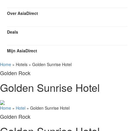
Over AsiaDirect
Deals
Mijn AsiaDirect
Home
»
Hotels
»
Golden Sunrise Hotel
Golden Rock
Golden Sunrise Hotel
Home
»
Hotel
»
Golden Sunrise Hotel
Golden Rock
Golden Sunrise Hotel