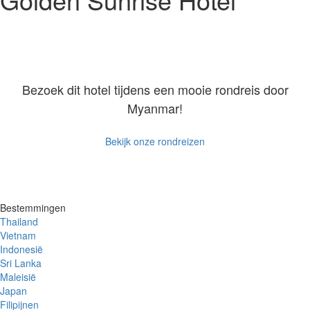
Bezoek dit hotel tijdens een mooie rondreis door
Myanmar!
Bekijk onze rondreizen
Bestemmingen
Thailand
Vietnam
Indonesië
Sri Lanka
Maleisië
Japan
Filipijnen