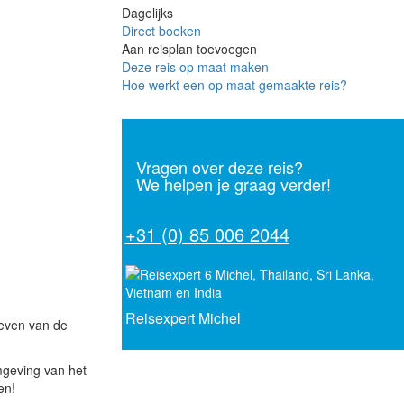
Dagelijks
Direct boeken
Aan reisplan toevoegen
Deze reis op maat maken
Hoe werkt een op maat gemaakte reis?
Vragen over deze reis?
We helpen je graag verder!
+31 (0) 85 006 2044
Reisexpert Michel
leven van de
mgeving van het
en!