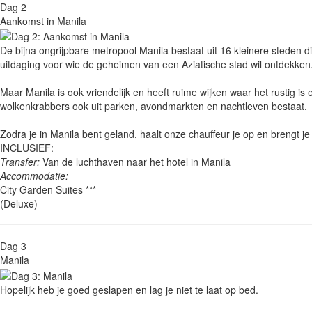
Dag 2
Aankomst in Manila
De bijna ongrijpbare metropool Manila bestaat uit 16 kleinere steden 
uitdaging voor wie de geheimen van een Aziatische stad wil ontdekken
Maar Manila is ook vriendelijk en heeft ruime wijken waar het rustig is
wolkenkrabbers ook uit parken, avondmarkten en nachtleven bestaat.
Zodra je in Manila bent geland, haalt onze chauffeur je op en brengt j
INCLUSIEF:
Transfer:
Van de luchthaven naar het hotel in Manila
Accommodatie:
City Garden Suites ***
(Deluxe)
Dag 3
Manila
Hopelijk heb je goed geslapen en lag je niet te laat op bed.