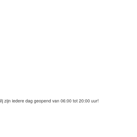
j zijn iedere dag geopend van 06:00 tot 20:00 uur!