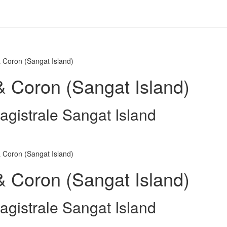
 Coron (Sangat Island)
& Coron (Sangat Island)
agistrale Sangat Island
 Coron (Sangat Island)
& Coron (Sangat Island)
agistrale Sangat Island