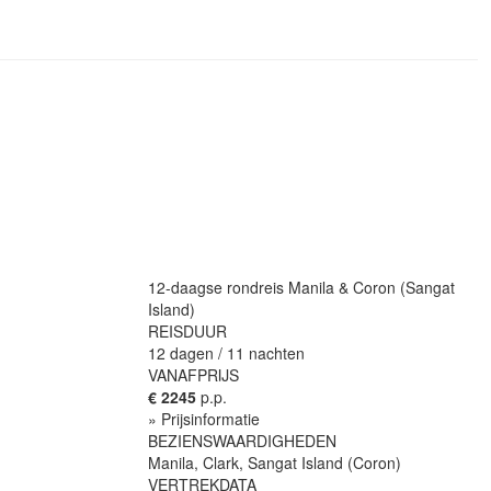
12-daagse rondreis Manila & Coron (Sangat
Island)
REISDUUR
12 dagen / 11 nachten
VANAFPRIJS
€ 2245
p.p.
» Prijsinformatie
BEZIENSWAARDIGHEDEN
Manila, Clark, Sangat Island (Coron)
VERTREKDATA