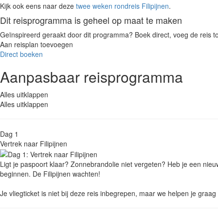
Kijk ook eens naar deze
twee weken rondreis Filipijnen
.
Dit reisprogramma is geheel op maat te maken
Geïnspireerd geraakt door dit programma? Boek direct, voeg de reis to
Aan reisplan toevoegen
Direct boeken
Aanpasbaar reisprogramma
Alles uitklappen
Alles uitklappen
Dag 1
Vertrek naar Filipijnen
Ligt je paspoort klaar? Zonnebrandolie niet vergeten? Heb je een nieu
beginnen. De Filipijnen wachten!
Je vliegticket is niet bij deze reis inbegrepen, maar we helpen je graa