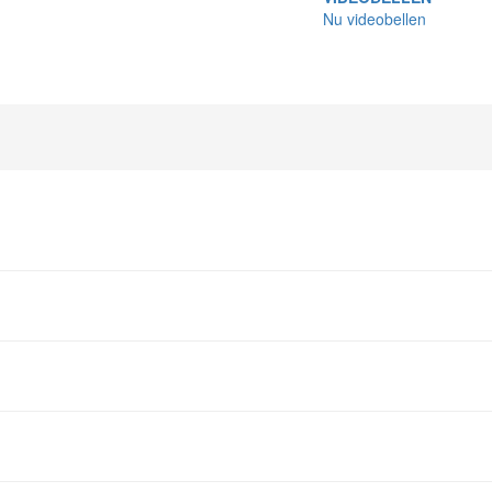
Nu videobellen